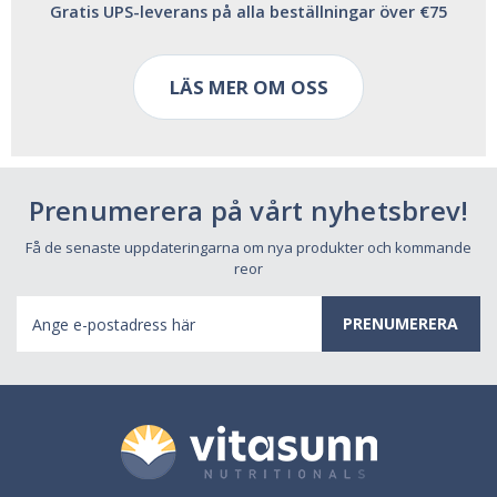
Gratis UPS-leverans på alla beställningar över €75
LÄS MER OM OSS
Prenumerera på vårt nyhetsbrev!
Få de senaste uppdateringarna om nya produkter och kommande
reor
E-
postadress