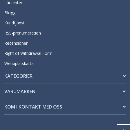
Lärcenter
Blogg
Kundtjänst
RSS-prenumeration
Recensioner
Right of Withdrawal Form
Webbplatskarta
KATEGORIER
VARUMÄRKEN
KOM I KONTAKT MED OSS