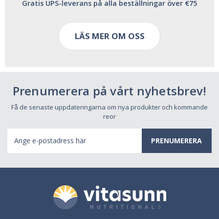
Gratis UPS-leverans på alla beställningar över €75
LÄS MER OM OSS
Prenumerera på vårt nyhetsbrev!
Få de senaste uppdateringarna om nya produkter och kommande
reor
E-
postadress