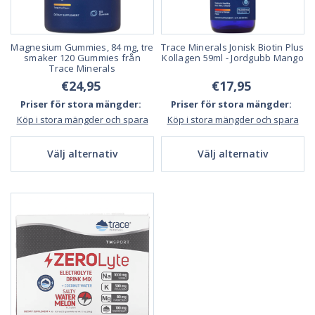
Magnesium Gummies, 84 mg, tre
Trace Minerals Jonisk Biotin Plus
smaker 120 Gummies från
Kollagen 59ml - Jordgubb Mango
Trace Minerals
€24,95
€17,95
Priser för stora mängder:
Priser för stora mängder:
Köp i stora mängder och spara
Köp i stora mängder och spara
Välj alternativ
Välj alternativ