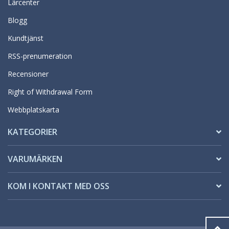
Lärcenter
Blogg
Kundtjänst
RSS-prenumeration
Recensioner
Right of Withdrawal Form
Webbplatskarta
KATEGORIER
VARUMÄRKEN
KOM I KONTAKT MED OSS