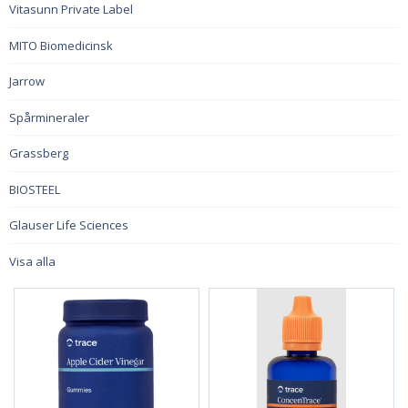
Vitasunn Private Label
MITO Biomedicinsk
Jarrow
Spårmineraler
Grassberg
BIOSTEEL
Glauser Life Sciences
Visa alla