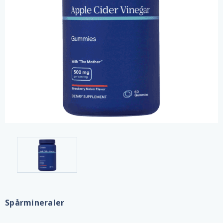
Spårmineraler