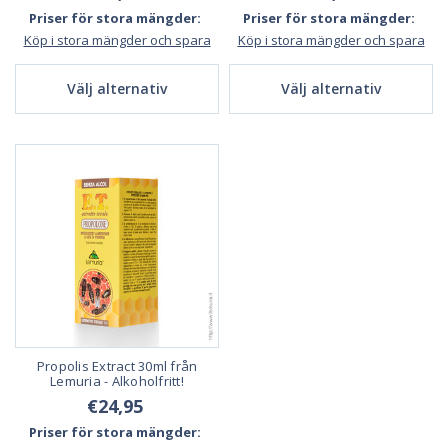
Priser för stora mängder:
Priser för stora mängder:
Köp i stora mängder och spara
Köp i stora mängder och spara
Välj alternativ
Välj alternativ
Propolis Extract 30ml från
Lemuria - Alkoholfritt!
€24,95
Priser för stora mängder: