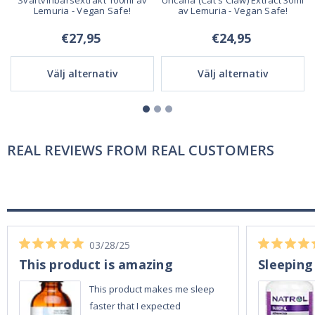
Lemuria - Vegan Safe!
av Lemuria - Vegan Safe!
€27,95
€24,95
Välj alternativ
Välj alternativ
REAL REVIEWS FROM REAL CUSTOMERS
03/28/25
This product is amazing
Sleeping
This product makes me sleep
faster that I expected