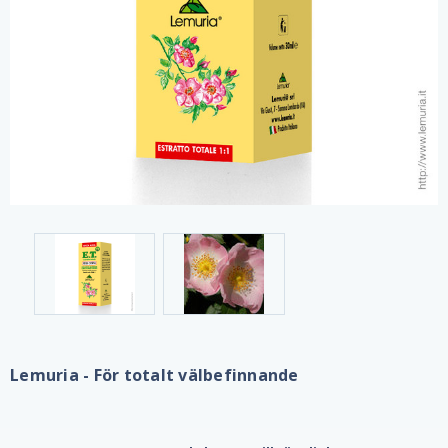
Lemuria - För totalt välbefinnande