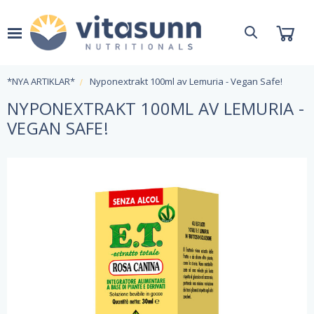
*NYA ARTIKLAR*
Nyponextrakt 100ml av Lemuria - Vegan Safe!
NYPONEXTRAKT 100ML AV LEMURIA -
VEGAN SAFE!