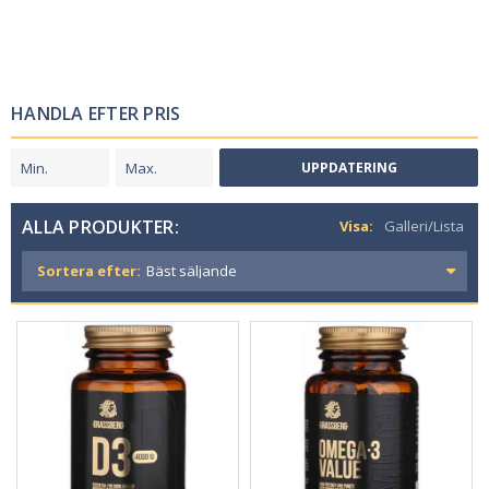
HANDLA EFTER PRIS
UPPDATERING
ALLA PRODUKTER:
Visa:
Galleri/Lista
Sortera efter: