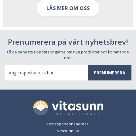
LÄS MER OM OSS
Prenumerera på vårt nyhetsbrev!
Få de senaste uppdateringarna om nya produkter och kommande
reor
E-
postadress
Korrespondensadress:
Vitasunn SA