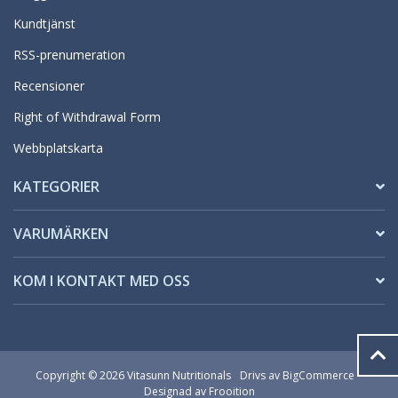
Kundtjänst
RSS-prenumeration
Recensioner
Right of Withdrawal Form
Webbplatskarta
KATEGORIER
VARUMÄRKEN
KOM I KONTAKT MED OSS
Copyright © 2026 Vitasunn Nutritionals
Drivs av
BigCommerce
Designad av Frooition