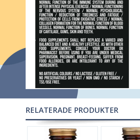
RELATERADE PRODUKTER