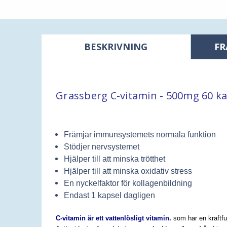
BESKRIVNING
FR
Grassberg C-vitamin - 500mg 60 ka
Främjar immunsystemets normala funktion
Stödjer nervsystemet
Hjälper till att minska trötthet
Hjälper till att minska oxidativ stress
En nyckelfaktor för kollagenbildning
Endast 1 kapsel dagligen
C-vitamin är ett vattenlösligt vitamin.
som har en kraftfu