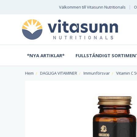
Välkommen till Vitasunn Nutritionals
O
*NYA ARTIKLAR*
FULLSTÄNDIGT SORTIMEN
Hem
DAGLIGA VITAMINER
Immunförsvar
Vitamin C 