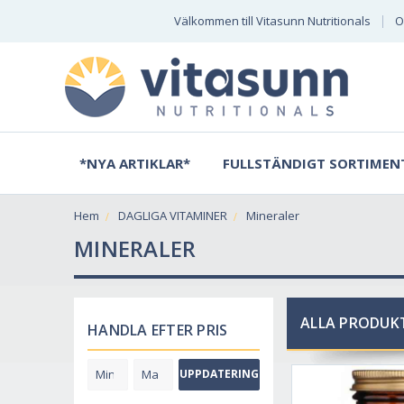
Välkommen till Vitasunn Nutritionals
O
*NYA ARTIKLAR*
FULLSTÄNDIGT SORTIMEN
Hem
DAGLIGA VITAMINER
Mineraler
MINERALER
ALLA PRODUKT
HANDLA EFTER PRIS
UPPDATERING