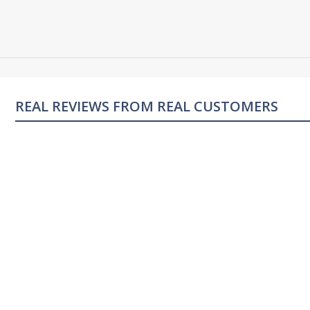
REAL REVIEWS FROM REAL CUSTOMERS