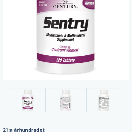
21:a århundradet