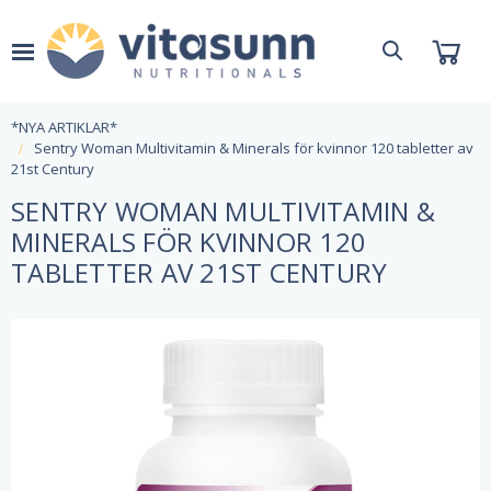
*NYA ARTIKLAR*
Sentry Woman Multivitamin & Minerals för kvinnor 120 tabletter av
21st Century
SENTRY WOMAN MULTIVITAMIN &
MINERALS FÖR KVINNOR 120
TABLETTER AV 21ST CENTURY