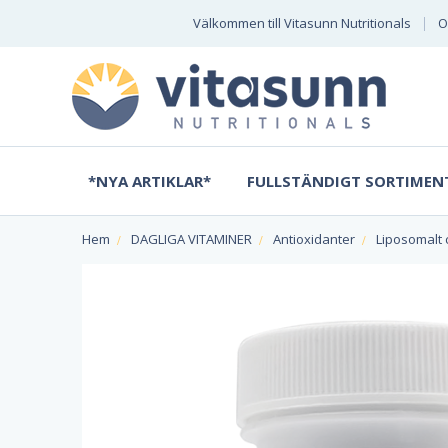
Välkommen till Vitasunn Nutritionals
O
*NYA ARTIKLAR*
FULLSTÄNDIGT SORTIMEN
Hem
DAGLIGA VITAMINER
Antioxidanter
Liposomalt 