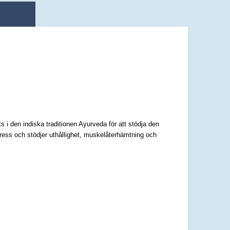
 i den indiska traditionen Ayurveda för att stödja den
ress och stödjer uthållighet, muskelåterhämtning och