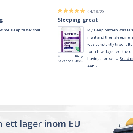
ån ett lager inom EU