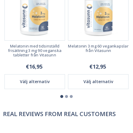
Melatonin med tidsinställd
Melatonin 3 mg 60 vegankapslar
frisättning 3 mg 90 veganska
från Vitasunn
tabletter från Vitasunn
€16,95
€12,95
Välj alternativ
Välj alternativ
REAL REVIEWS FROM REAL CUSTOMERS