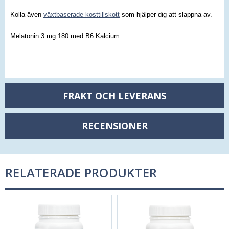
Kolla även
växtbaserade kosttillskott
som hjälper dig att slappna av.
Melatonin 3 mg 180 med B6 Kalcium
FRAKT OCH LEVERANS
RECENSIONER
RELATERADE PRODUKTER