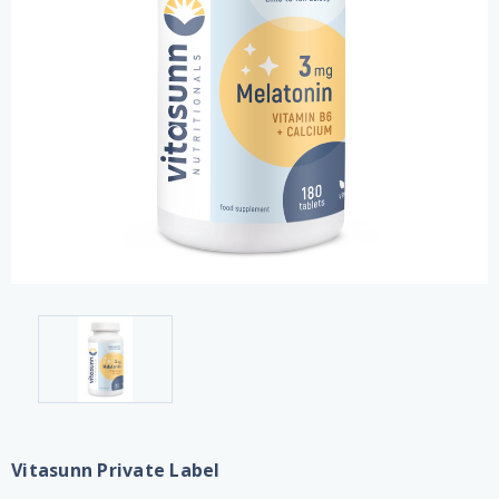
Vitasunn Private Label