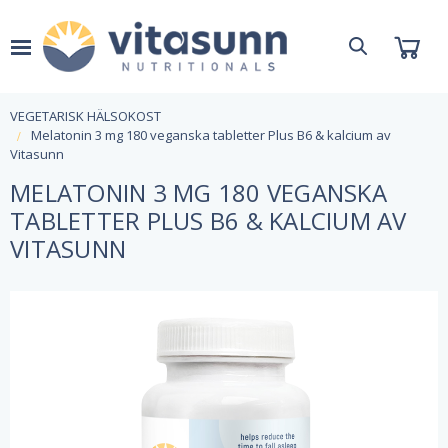
VEGETARISK HÄLSOKOST
Melatonin 3 mg 180 veganska tabletter Plus B6 & kalcium av
Vitasunn
MELATONIN 3 MG 180 VEGANSKA
TABLETTER PLUS B6 & KALCIUM AV
VITASUNN