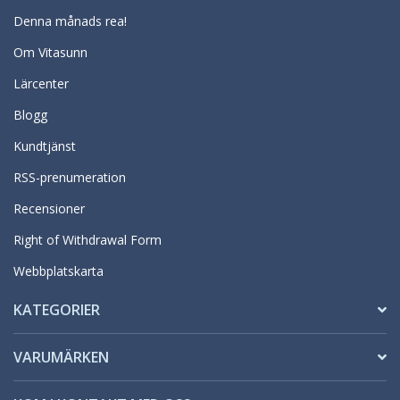
Denna månads rea!
Om Vitasunn
Lärcenter
Blogg
Kundtjänst
RSS-prenumeration
Recensioner
Right of Withdrawal Form
Webbplatskarta
KATEGORIER
VARUMÄRKEN