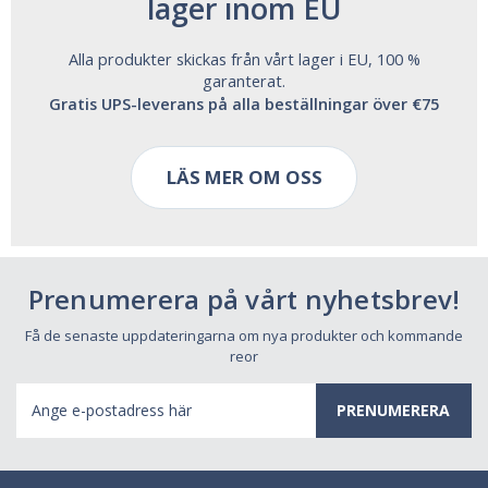
lager inom EU
Alla produkter skickas från vårt lager i EU, 100 %
garanterat.
Gratis UPS-leverans på alla beställningar över €75
LÄS MER OM OSS
Prenumerera på vårt nyhetsbrev!
Få de senaste uppdateringarna om nya produkter och kommande
reor
E-
postadress