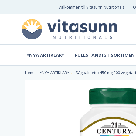
Välkommen till Vitasunn Nutritionals
O
*NYA ARTIKLAR*
FULLSTÄNDIGT SORTIMEN
Hem
*NYA ARTIKLAR*
Sågpalmetto 450 mg 200 vegetari