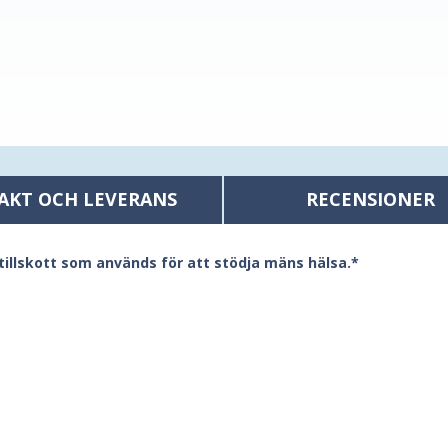
AKT OCH LEVERANS
RECENSIONER
illskott som används för att stödja mäns hälsa.*