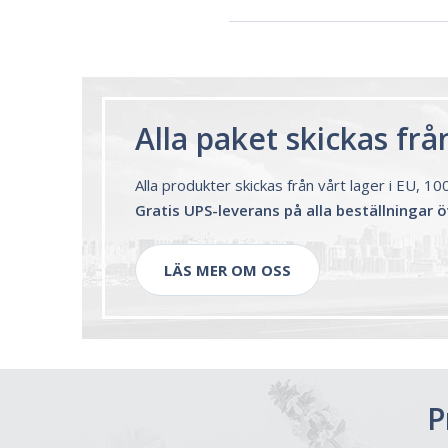
Alla paket skickas fr
Alla produkter skickas från vårt lager i EU, 1
Gratis UPS-leverans på alla beställningar 
LÄS MER OM OSS
P