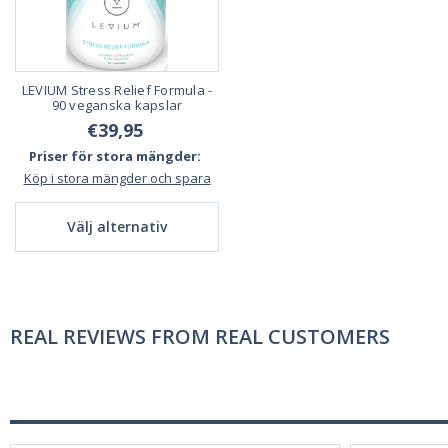
LEVIUM Stress Relief Formula -
90 veganska kapslar
€39,95
Priser för stora mängder:
Köp i stora mängder och spara
Välj alternativ
REAL REVIEWS FROM REAL CUSTOMERS