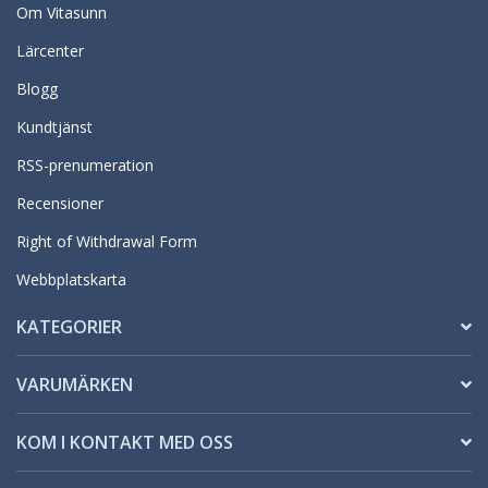
Om Vitasunn
Lärcenter
Blogg
Kundtjänst
RSS-prenumeration
Recensioner
Right of Withdrawal Form
Webbplatskarta
KATEGORIER
VARUMÄRKEN
KOM I KONTAKT MED OSS