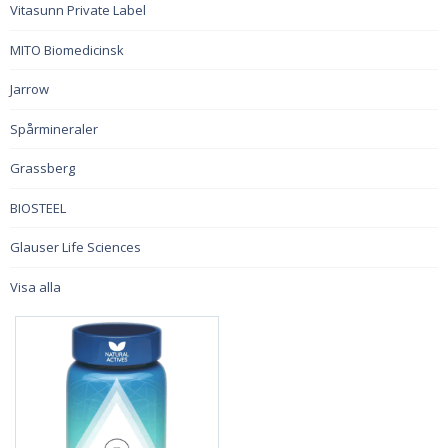
Vitasunn Private Label
MITO Biomedicinsk
Jarrow
Spårmineraler
Grassberg
BIOSTEEL
Glauser Life Sciences
Visa alla