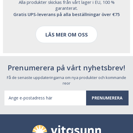
Alla produkter skickas från vårt lager i EU, 100 %
garanterat.
Gratis UPS-leverans på alla beställningar över €75
LÄS MER OM OSS
Prenumerera på vårt nyhetsbrev!
Få de senaste uppdateringarna om nya produkter och kommande
reor
E-
postadress