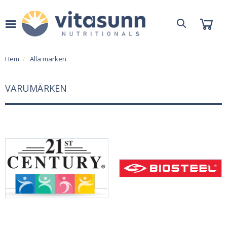
Hem
Alla märken
VARUMÄRKEN