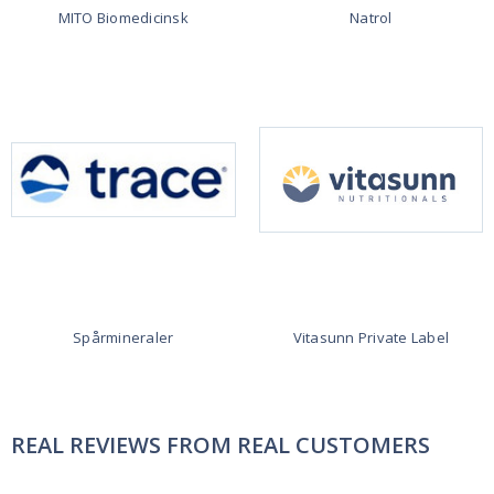
MITO Biomedicinsk
Natrol
Spårmineraler
Vitasunn Private Label
REAL REVIEWS FROM REAL CUSTOMERS