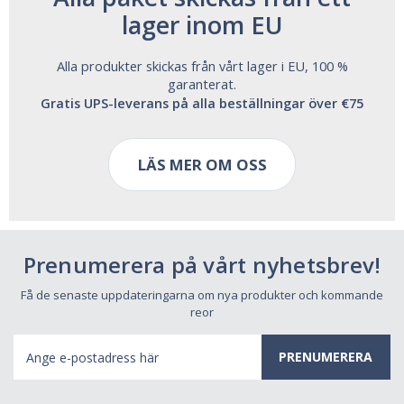
lager inom EU
Alla produkter skickas från vårt lager i EU, 100 %
garanterat.
Gratis UPS-leverans på alla beställningar över €75
LÄS MER OM OSS
Prenumerera på vårt nyhetsbrev!
Få de senaste uppdateringarna om nya produkter och kommande
reor
E-
postadress