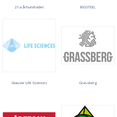
21:a århundradet
BIOSTEEL
Glauser Life Sciences
Grassberg