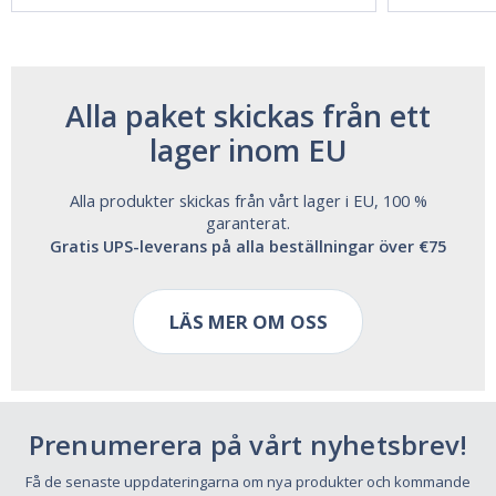
Alla paket skickas från ett
lager inom EU
Alla produkter skickas från vårt lager i EU, 100 %
garanterat.
Gratis UPS-leverans på alla beställningar över €75
LÄS MER OM OSS
Prenumerera på vårt nyhetsbrev!
Få de senaste uppdateringarna om nya produkter och kommande