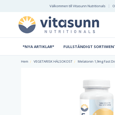
Välkommen till Vitasunn Nutritionals
O
*NYA ARTIKLAR*
FULLSTÄNDIGT SORTIMEN
Hem
VEGETARISK HÄLSOKOST
Melatonin 1,9mg Fast D