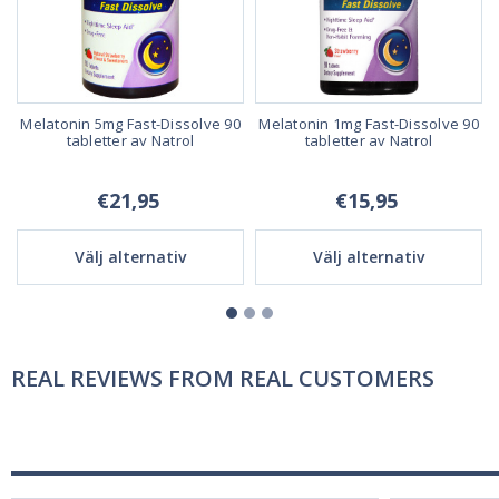
Melatonin 5mg Fast-Dissolve 90
Melatonin 1mg Fast-Dissolve 90
tabletter av Natrol
tabletter av Natrol
€21,95
€15,95
Välj alternativ
Välj alternativ
REAL REVIEWS FROM REAL CUSTOMERS