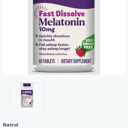
Natrol