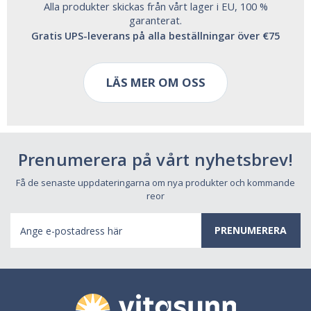
Alla produkter skickas från vårt lager i EU, 100 %
garanterat.
Gratis UPS-leverans på alla beställningar över €75
LÄS MER OM OSS
Prenumerera på vårt nyhetsbrev!
Få de senaste uppdateringarna om nya produkter och kommande
reor
E-
postadress