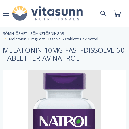
SÖMNLÖSHET - SÖMNSTÖRNINGAR
Melatonin 10mg Fast-Dissolve 60 tabletter av Natrol
MELATONIN 10MG FAST-DISSOLVE 60
TABLETTER AV NATROL