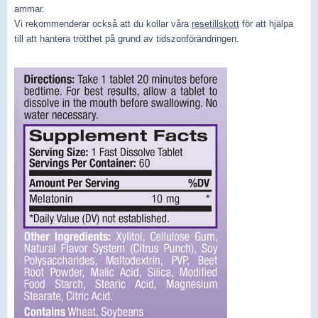
ammar.
Vi rekommenderar också att du kollar våra
resetillskott
för att hjälpa
till att hantera trötthet på grund av tidszonförändringen.