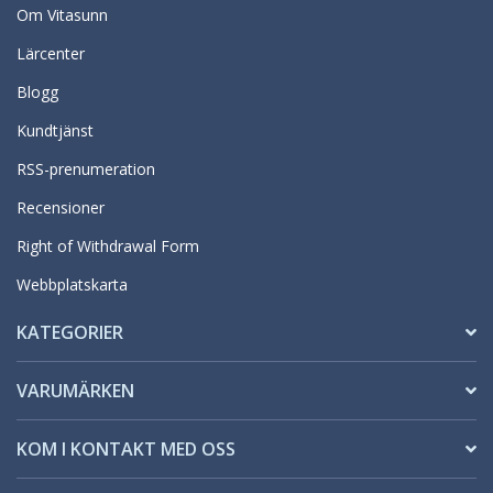
Om Vitasunn
Lärcenter
Blogg
Kundtjänst
RSS-prenumeration
Recensioner
Right of Withdrawal Form
Webbplatskarta
KATEGORIER
VARUMÄRKEN
KOM I KONTAKT MED OSS