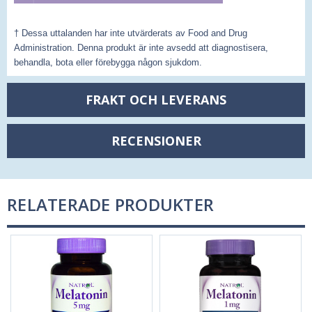
† Dessa uttalanden har inte utvärderats av Food and Drug
Administration. Denna produkt är inte avsedd att diagnostisera,
behandla, bota eller förebygga någon sjukdom.
FRAKT OCH LEVERANS
RECENSIONER
RELATERADE PRODUKTER