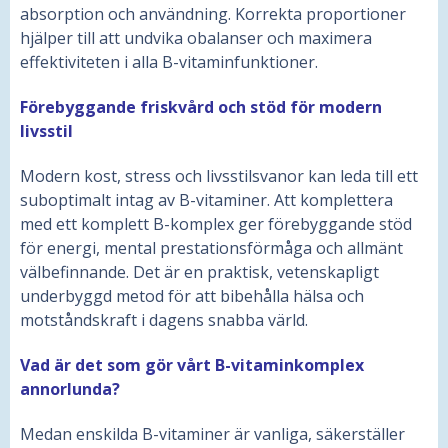
absorption och användning. Korrekta proportioner
hjälper till att undvika obalanser och maximera
effektiviteten i alla B-vitaminfunktioner.
Förebyggande friskvård och stöd för modern
livsstil
Modern kost, stress och livsstilsvanor kan leda till ett
suboptimalt intag av B-vitaminer. Att komplettera
med ett komplett B-komplex ger förebyggande stöd
för energi, mental prestationsförmåga och allmänt
välbefinnande. Det är en praktisk, vetenskapligt
underbyggd metod för att bibehålla hälsa och
motståndskraft i dagens snabba värld.
Vad är det som gör vårt B-vitaminkomplex
annorlunda?
Medan enskilda B-vitaminer är vanliga, säkerställer