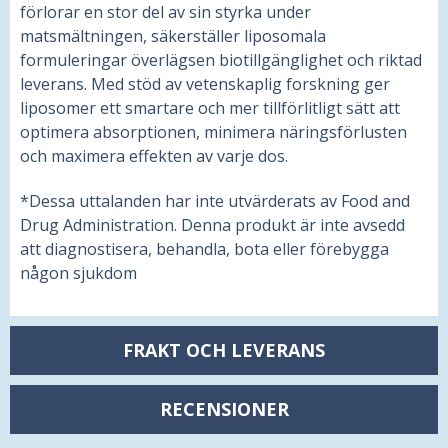
förlorar en stor del av sin styrka under
matsmältningen, säkerställer liposomala
formuleringar överlägsen biotillgänglighet och riktad
leverans. Med stöd av vetenskaplig forskning ger
liposomer ett smartare och mer tillförlitligt sätt att
optimera absorptionen, minimera näringsförlusten
och maximera effekten av varje dos.
*Dessa uttalanden har inte utvärderats av Food and
Drug Administration. Denna produkt är inte avsedd
att diagnostisera, behandla, bota eller förebygga
någon sjukdom
FRAKT OCH LEVERANS
RECENSIONER