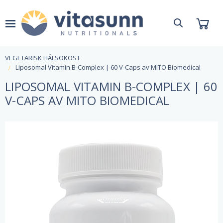
VEGETARISK HÄLSOKOST
Liposomal Vitamin B-Complex | 60 V-Caps av MITO Biomedical
LIPOSOMAL VITAMIN B-COMPLEX | 60
V-CAPS AV MITO BIOMEDICAL