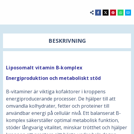
BESKRIVNING
Liposomalt vitamin B-komplex
Energiproduktion och metaboliskt stöd
B-vitaminer är viktiga kofaktorer i kroppens
energiproducerande processer. De hjälper till att
omvandla kolhydrater, fetter och proteiner till
användbar energi på cellulär nivå. Ett balanserat B-
komplex säkerställer optimal metabolisk funktion,
stöder långvarig vitalitet, minskar trötthet och hjälper