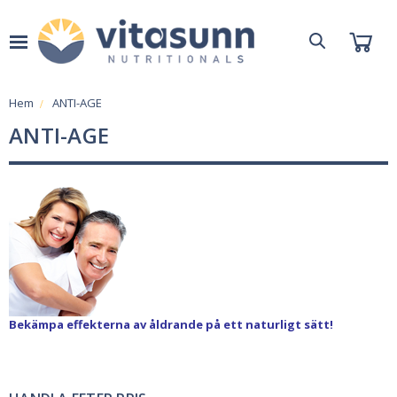
Hem
ANTI-AGE
ANTI-AGE
Bekämpa effekterna av åldrande på ett naturligt sätt!