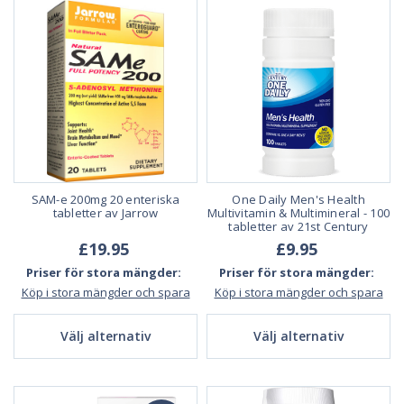
SAM-e 200mg 20 enteriska
One Daily Men's Health
tabletter av Jarrow
Multivitamin & Multimineral - 100
tabletter av 21st Century
£19.95
£9.95
Priser för stora mängder:
Priser för stora mängder:
Köp i stora mängder och spara
Köp i stora mängder och spara
Välj alternativ
Välj alternativ