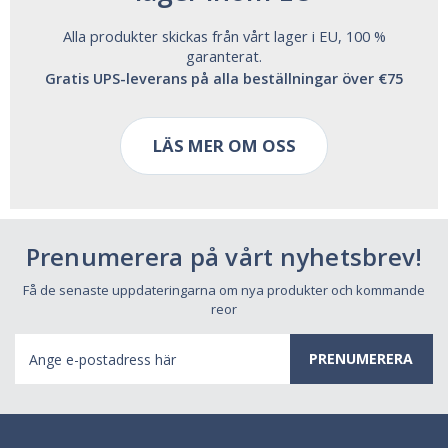
Alla produkter skickas från vårt lager i EU, 100 %
garanterat.
Gratis UPS-leverans på alla beställningar över €75
LÄS MER OM OSS
Prenumerera på vårt nyhetsbrev!
Få de senaste uppdateringarna om nya produkter och kommande
reor
E-
postadress