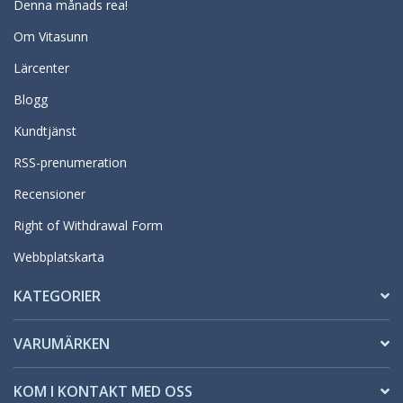
Denna månads rea!
Om Vitasunn
Lärcenter
Blogg
Kundtjänst
RSS-prenumeration
Recensioner
Right of Withdrawal Form
Webbplatskarta
KATEGORIER
VARUMÄRKEN
KOM I KONTAKT MED OSS