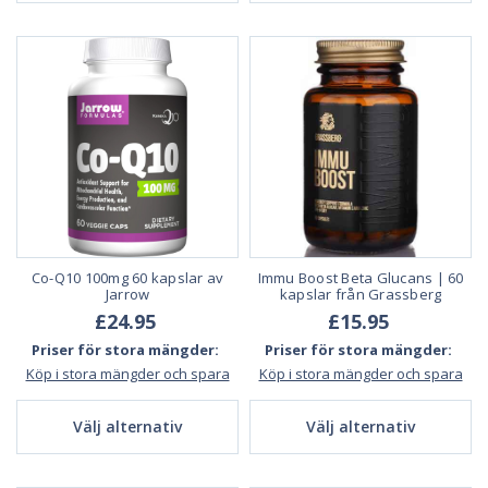
Co-Q10 100mg 60 kapslar av
Immu Boost Beta Glucans | 60
Jarrow
kapslar från Grassberg
£24.95
£15.95
Priser för stora mängder:
Priser för stora mängder:
Köp i stora mängder och spara
Köp i stora mängder och spara
Välj alternativ
Välj alternativ