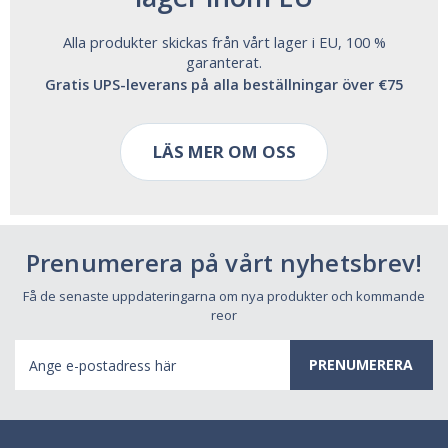
Alla produkter skickas från vårt lager i EU, 100 %
garanterat.
Gratis UPS-leverans på alla beställningar över €75
LÄS MER OM OSS
Prenumerera på vårt nyhetsbrev!
Få de senaste uppdateringarna om nya produkter och kommande
reor
E-
postadress