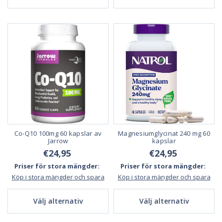
Co-Q10 100mg 60 kapslar av
Magnesiumglycinat 240 mg 60
Jarrow
kapslar
€24,95
€24,95
Priser för stora mängder:
Priser för stora mängder:
Köp i stora mängder och spara
Köp i stora mängder och spara
Välj alternativ
Välj alternativ