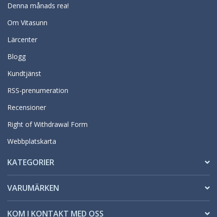
Denna månads rea!
Om Vitasunn
Lärcenter
Blogg
Kundtjänst
RSS-prenumeration
Recensioner
Right of Withdrawal Form
Webbplatskarta
KATEGORIER
VARUMÄRKEN
KOM I KONTAKT MED OSS