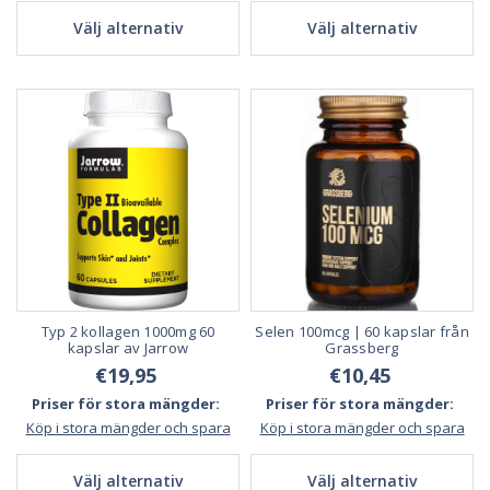
Välj alternativ
Välj alternativ
Typ 2 kollagen 1000mg 60
Selen 100mcg | 60 kapslar från
kapslar av Jarrow
Grassberg
€19,95
€10,45
Priser för stora mängder:
Priser för stora mängder:
Köp i stora mängder och spara
Köp i stora mängder och spara
Välj alternativ
Välj alternativ