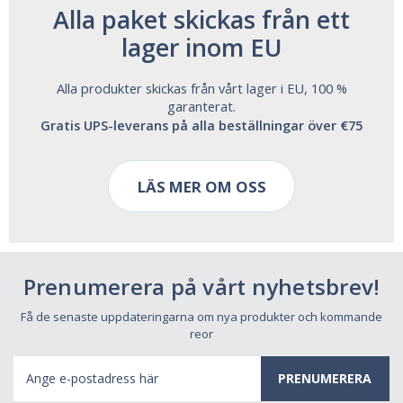
Alla paket skickas från ett
lager inom EU
Alla produkter skickas från vårt lager i EU, 100 %
garanterat.
Gratis UPS-leverans på alla beställningar över €75
LÄS MER OM OSS
Prenumerera på vårt nyhetsbrev!
Få de senaste uppdateringarna om nya produkter och kommande
reor
E-
postadress