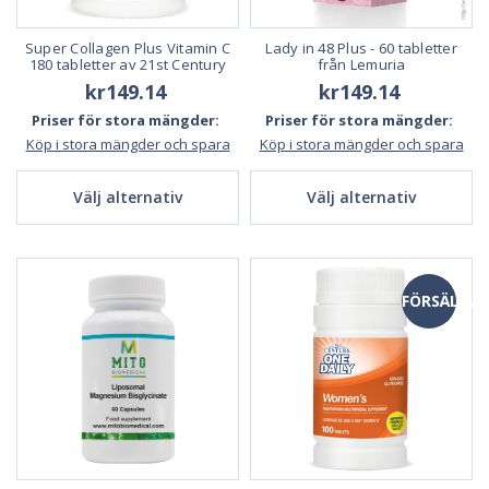
Super Collagen Plus Vitamin C
Lady in 48 Plus - 60 tabletter
180 tabletter av 21st Century
från Lemuria
kr149.14
kr149.14
Priser för stora mängder:
Priser för stora mängder:
Köp i stora mängder och spara
Köp i stora mängder och spara
Välj alternativ
Välj alternativ
FÖRSÄLJNI