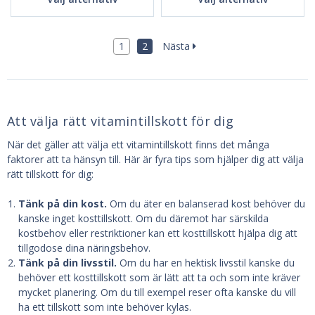
1
2
Nästa
Att välja rätt vitamintillskott för dig
När det gäller att välja ett vitamintillskott finns det många
faktorer att ta hänsyn till. Här är fyra tips som hjälper dig att välja
rätt tillskott för dig:
Tänk på din kost.
Om du äter en balanserad kost behöver du
kanske inget kosttillskott. Om du däremot har särskilda
kostbehov eller restriktioner kan ett kosttillskott hjälpa dig att
tillgodose dina näringsbehov.
Tänk på din livsstil.
Om du har en hektisk livsstil kanske du
behöver ett kosttillskott som är lätt att ta och som inte kräver
mycket planering. Om du till exempel reser ofta kanske du vill
ha ett tillskott som inte behöver kylas.